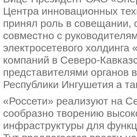
Центра инновационных тех
принял роль в совещании,
совместно с руководителя
электросетевого холдинга 
компаний в Северо-Кавказ
представителями органов в
Республики
Ингушетия а та
«Россети» реализуют на С
сообразно творению высок
инфраструктуры для функц