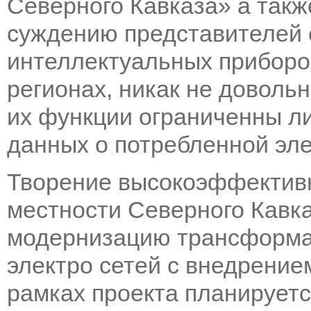
Северного Кавказа» а так
суждению представителей 
интеллектуальных приборов
регионах, никак не довольн
их функции ограниченны л
данных о потребленной эле
Творение высокоэффектив
местности Северного Кавк
модернизацию трансформа
электро сетей с внедрени
рамках проекта планируетс