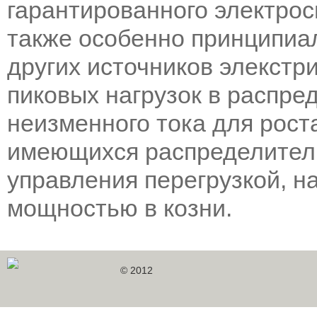
гарантированного электро
также особенно принципиа
других источников элекстр
пиковых нагрузок в распре
неизменного тока для рост
имеющихся распределитель
управления перегрузкой, н
мощностью в козни.
© 2012