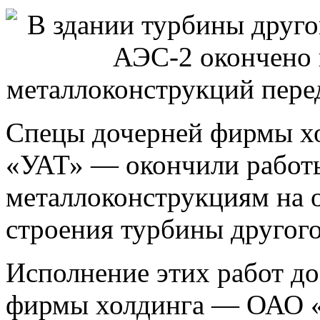
Спецы дочерней фирмы 
«УАТ» — окончили работ
металлоконструкциям на о
строения турбины другог
Исполнение этих работ до
фирмы холдинга — ОАО 