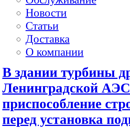
Новости
Статьи
Доставка
О компании
В здании турбины д
Ленинградской АЭС
приспособление стр
перед установка по