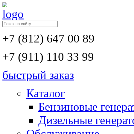
+7 (812) 647 00 89
+7 (911) 110 33 99
быстрый заказ
Каталог
Бензиновые генер
Дизельные генера
Обслуживание