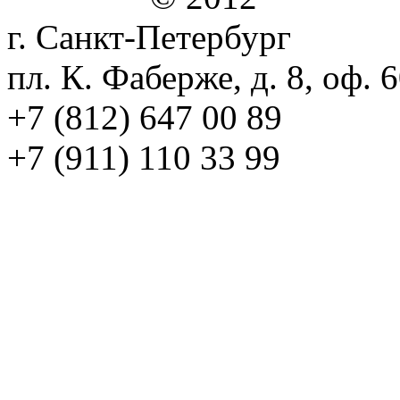
г. Санкт-Петербург
пл. К. Фаберже, д. 8, оф. 
+7 (812) 647 00 89
+7 (911) 110 33 99