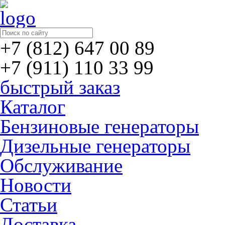
+7 (812) 647 00 89
+7 (911) 110 33 99
быстрый заказ
Каталог
Бензиновые генераторы
Дизельные генераторы
Обслуживание
Новости
Статьи
Доставка