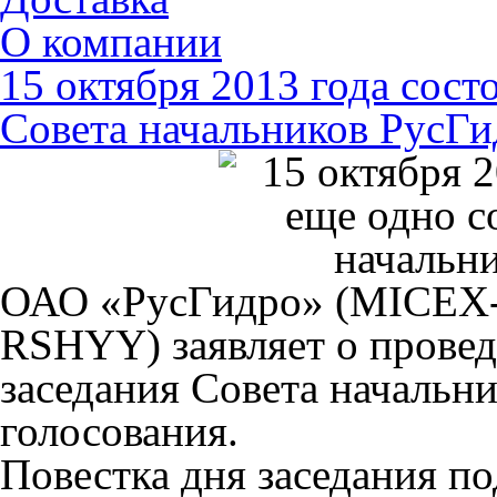
О компании
15 октября 2013 года сост
Совета начальников РусГи
ОАО «РусГидро» (MICEX
RSHYY) заявляет о провед
заседания Совета начальни
голосования.
Повестка дня заседания 