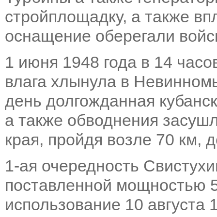
стройплощадку, а также вп
оснащение оберегали войс
1 июня 1948 года в 14 час
влага хлынула в Невинном
день долгожданная кубанск
а также обводнения засуш
края, пройдя возле 70 км, 
1-ая очередность Свистухи
поставленной мощностью 5
использование 10 августа 1