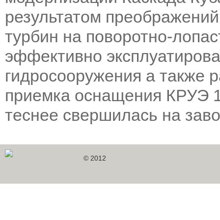
результатом преображений
турбин на поворотно-лопас
эффективно эксплуатирова
гидросооружения а также 
приемка оснащения КРУЭ 1
теснее свершилась на заво
© 2012