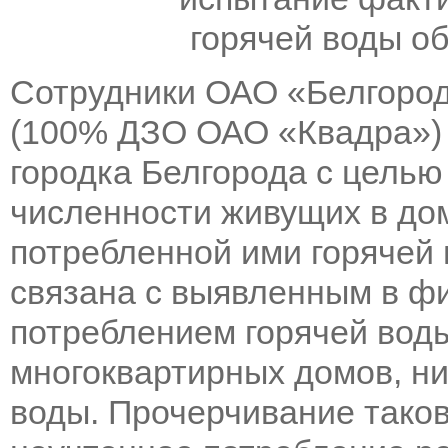
Сотрудники ОАО «Белгород
(100% ДЗО ОАО «Квадра») 
городка Белгорода с целью
численности живущих в до
потребленной ими горячей
связана с выявленным в 
потреблением горячей вод
многоквартирных домов, н
воды. Прочерчивание таков