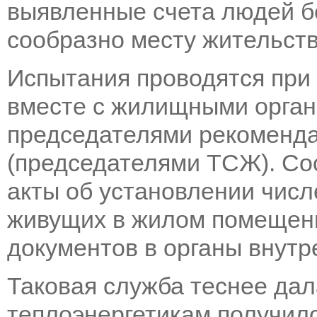
выявленные счета людей бе
сообразно месту жительств
Испытания проводятся при
вместе с жилищными орган
председателями рекоменда
(председателями ТСЖ). Со
акты об установлении числ
живущих в жилом помещен
документов в органы внутр
Таковая служба теснее дал
теплоэнергетикам получило