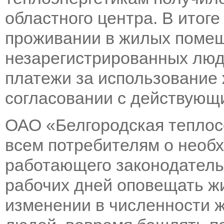
областного центра. В итоге
проживании в жилых поме
незарегистрированных люд
платежи за использование
согласовании с действующ
ОАО «Белгородская теплос
всем потребителям о необ
работающего законодательс
рабочих дней оповещать ж
изменении в численности 