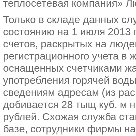
теплосетевая компания» Л
Только в складе данных с
состоянию на 1 июля 2013 
счетов, раскрытых на люде
регистрационного учета в 
оснащенных счетчиками жа
употребления горячей воды
сведениям адресам (из расч
добивается 28 тыщ куб. м 
рублей. Схожая служба ста
базе, сотрудники фирмы н