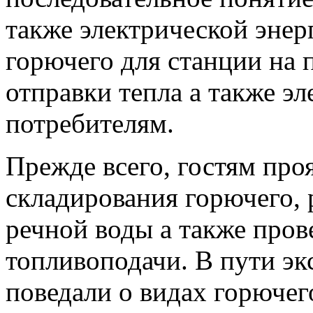
также электрической энер
горючего для станции на 
отправки тепла а также эл
потребителям.
Прежде всего, гостям про
складирования горючего, 
речной воды а также пров
топливоподачи. В пути э
поведали о видах горючег