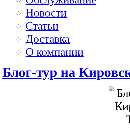
Новости
Статьи
Доставка
О компании
Блог-тур на Кировс