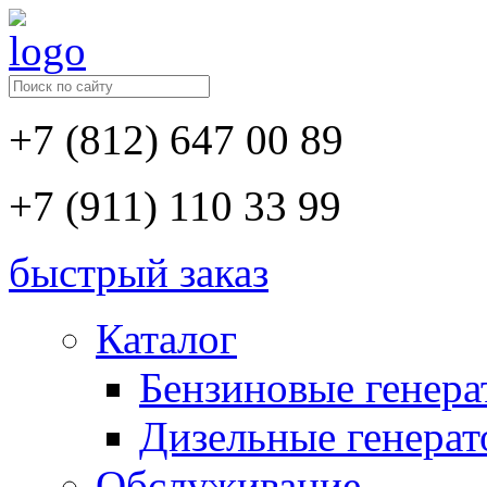
+7 (812) 647 00 89
+7 (911) 110 33 99
быстрый заказ
Каталог
Бензиновые генер
Дизельные генера
Обслуживание