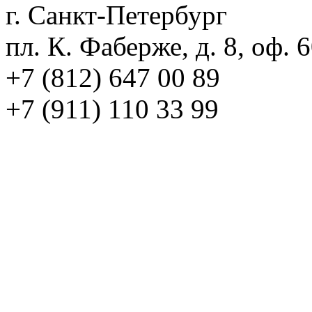
г. Санкт-Петербург
пл. К. Фаберже, д. 8, оф. 
+7 (812) 647 00 89
+7 (911) 110 33 99