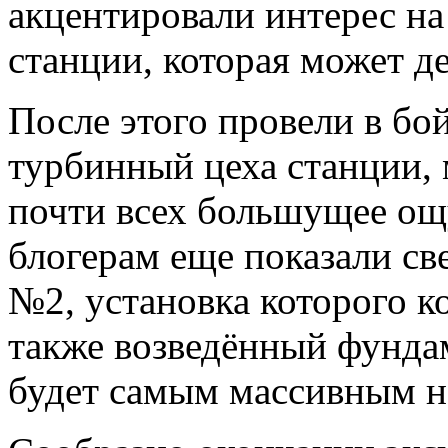
акцентировали интерес на
станции, которая может де
После этого провели в бо
турбинный цеха станции, 
почти всех большущее ощ
блогерам еще показали с
№2, установка которого к
также возведённый фунда
будет самым массивным н