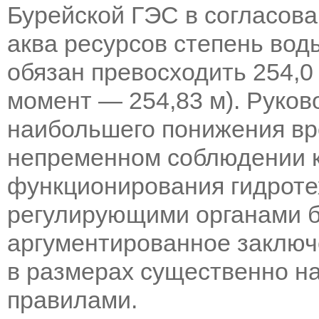
Бурейской ГЭС в согласов
аква ресурсов степень вод
обязан превосходить 254,0 
момент — 254,83 м). Руков
наибольшего понижения вр
непременном соблюдении к
функционирования гидроте
регулирующими органами 
аргументированное заключ
в размерах существенно на
правилами.