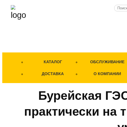
КАТАЛОГ
ОБСЛУЖИВАНИЕ
ДОСТАВКА
О КОМПАНИИ
Бурейская ГЭ
практически на 