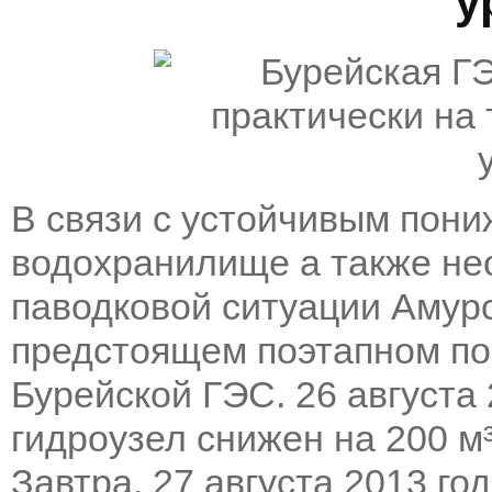
у
В связи с устойчивым пони
водохранилище а также не
паводковой ситуации Амур
предстоящем поэтапном по
Бурейской ГЭС. 26 августа 
гидроузел снижен на 200 м³/
Завтра, 27 августа 2013 го