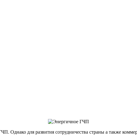
ГЧП. Однако для развития сотрудничества страны а также комме