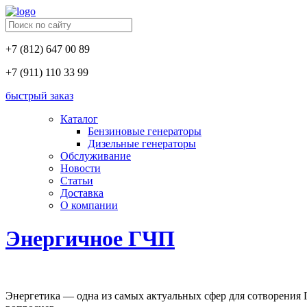
+7 (812) 647 00 89
+7 (911) 110 33 99
быстрый заказ
Каталог
Бензиновые генераторы
Дизельные генераторы
Обслуживание
Новости
Статьи
Доставка
О компании
Энергичное ГЧП
Энергетика — одна из самых актуальных сфер для сотворения 