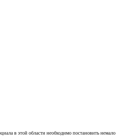
рциала в этой области необходимо постановить немало