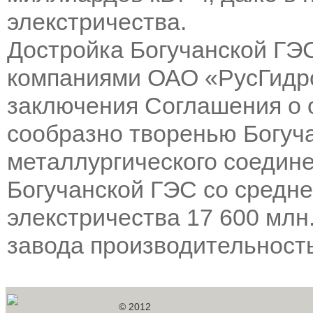
элекстричества.
Достройка Богучанской ГЭС
компаниями ОАО «РусГидр
заключения Соглашения о 
сообразно творенью Богуча
металлургического соедине
Богучанской ГЭС со средн
элекстричества 17 600 млн
завода производительностью
© 2012