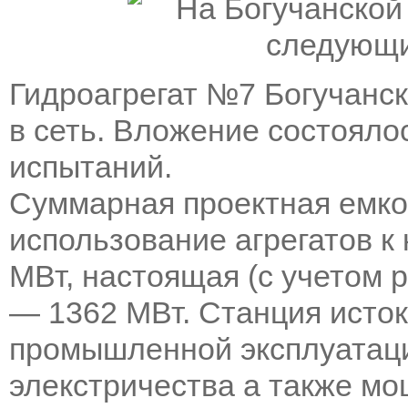
Гидроагрегат №7 Богучанс
в сеть. Вложение состояло
испытаний.
Суммарная проектная емк
использование агрегатов к
МВт, настоящая (с учетом 
— 1362 МВт. Станция исток
промышленной эксплуатаци
элекстричества а также мо