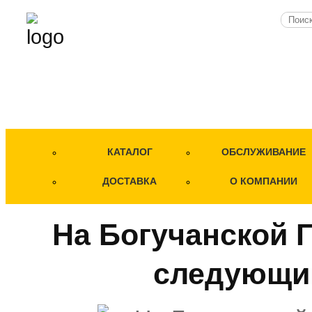
КАТАЛОГ
ОБСЛУЖИВАНИЕ
ДОСТАВКА
О КОМПАНИИ
На Богучанской 
следующий