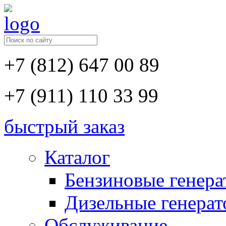
+7 (812) 647 00 89
+7 (911) 110 33 99
быстрый заказ
Каталог
Бензиновые генер
Дизельные генера
Обслуживание