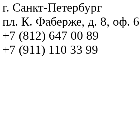
г. Санкт-Петербург
пл. К. Фаберже, д. 8, оф. 
+7 (812) 647 00 89
+7 (911) 110 33 99