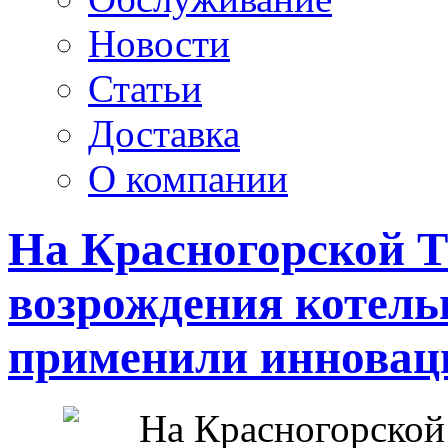
Новости
Статьи
Доставка
О компании
На Красногорской 
возрождения котель
применили инновац