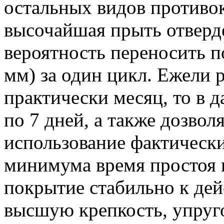
остальных видов против
высочайшая прыть отверде
вероятность переносить 
мм) за один цикл. Ежели 
практически месяц, то в 
по 7 дней, а также дозвол
использование фактически
минимума время простоя 
покрытие стабильно к дей
высшую крепкость, упруго