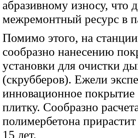
абразивному износу, что 
межремонтный ресурс в па
Помимо этого, на станции
сообразно нанесению пок
установки для очистки ды
(скрубберов). Ежели эксп
инновационное покрытие 
плитку. Сообразно расчет
полимербетона прирастит
15 лет.