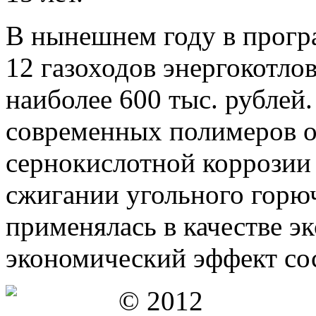
В нынешнем году в прог
12 газоходов энергокотлов
наиболее 600 тыс. рублей
современных полимеров 
сернокислотной коррозии 
сжигании угольного горюч
применялась в качестве э
экономический эффект сос
© 2012