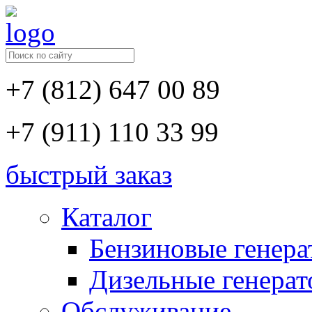
+7 (812) 647 00 89
+7 (911) 110 33 99
быстрый заказ
Каталог
Бензиновые генер
Дизельные генера
Обслуживание