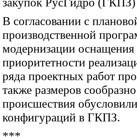
закупок РусГидро (ГКПЗ) 
В согласовании с планово
производственной програ
модернизации оснащения
приоритетности реализаци
ряда проектных работ пр
также размеров сообразно
происшествия обусловили
конфигураций в ГКПЗ.
***