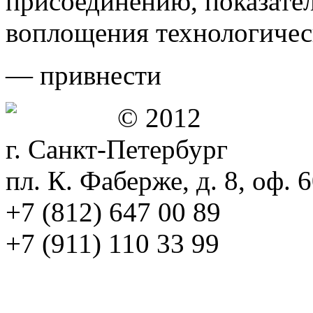
присоединению, показате
воплощения технологичес
— привнести
© 2012
г. Санкт-Петербург
пл. К. Фаберже, д. 8, оф. 
+7 (812) 647 00 89
+7 (911) 110 33 99