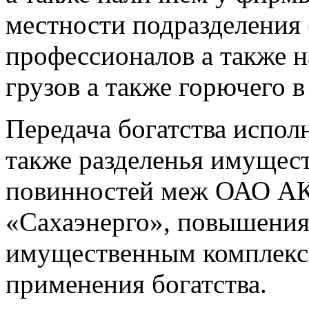
местности подразделения 
профессионалов а также н
грузов а также горючего 
Передача богатства испол
также разделенья имущест
повинностей меж ОАО АК
«Сахаэнерго», повышения
имущественным комплексо
применения богатства.