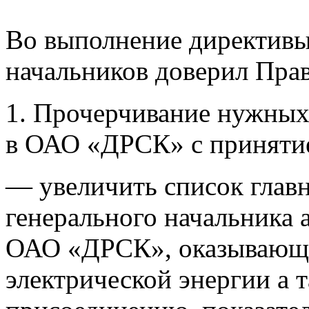
Во выполнение директивы
начальников доверил Пра
1. Прочерчивание нужны
в ОАО «ДРСК» с приняти
— увеличить список главн
генерального начальника
ОАО «ДРСК», оказывающи
электрической энергии а 