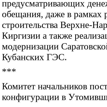
предусматривающих денеж
обещания, даже в рамках 
строительства Верхне-На
Киргизии а также реализа
модернизации Саратовско
Кубанских ГЭС.
***
Комитет начальников пос
конфигурации в Утомивш