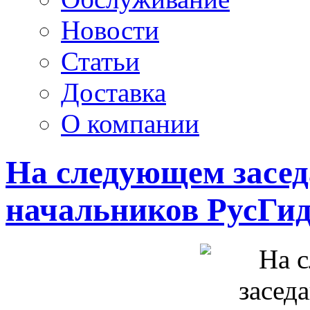
Новости
Статьи
Доставка
О компании
На следующем засед
начальников РусГи