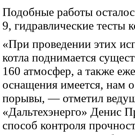
Подобные работы осталось
9, гидравлические тесты к
«При проведении этих ис
котла поднимается сущес
160 атмосфер, а также еж
оснащения имеется, нам 
порывы, — отметил веду
«Дальтехэнерго» Денис 
способ контроля прочност