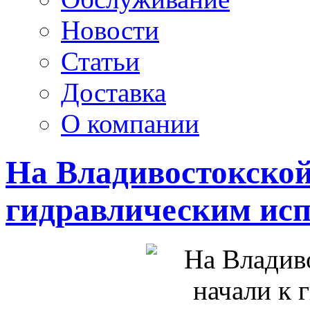
Новости
Статьи
Доставка
О компании
На Владивостокской
гидравлическим ис