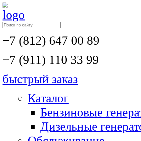
+7 (812) 647 00 89
+7 (911) 110 33 99
быстрый заказ
Каталог
Бензиновые генер
Дизельные генера
Обслуживание