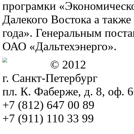
програмки «Экономическо
Далекого Востока а также
года». Генеральным пост
ОАО «Дальтехэнерго».
© 2012
г. Санкт-Петербург
пл. К. Фаберже, д. 8, оф. 
+7 (812) 647 00 89
+7 (911) 110 33 99