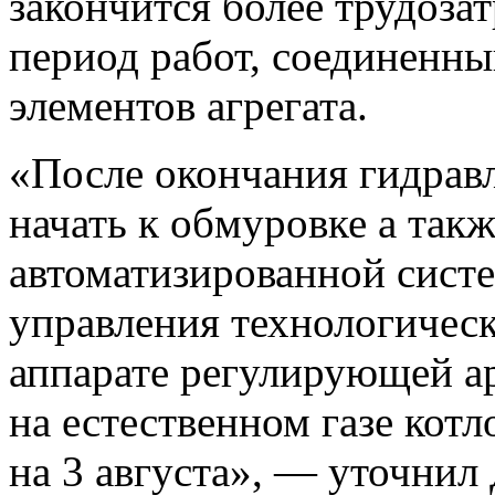
закончится более трудоза
период работ, соединенны
элементов агрегата.
«После окончания гидрав
начать к обмуровке а так
автоматизированной систе
управления технологичес
аппарате регулирующей а
на естественном газе кот
на 3 августа», — уточнил