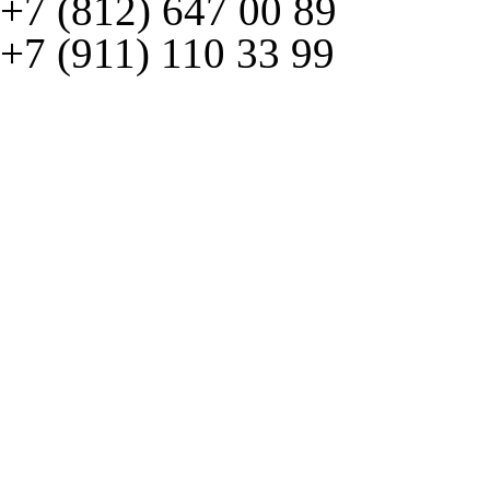
+7 (812) 647 00 89
+7 (911) 110 33 99