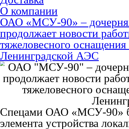
О компании
ОАО «МСУ-90» – дочерня
продолжает новости работ
тяжеловесного оснащения 
Ленинградской АЭС
Спецами
ОАО «МСУ-90» бы
элемента устройства лока