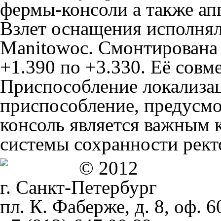
фермы-консоли а также апп
Взлет оснащения исполня
Manitowoc. Смонтирована 
+1.390 по +3.330. Её сов
Приспособление локализа
приспособление, предусмо
консоль является важным
системы сохранности рект
© 2012
г. Санкт-Петербург
пл. К. Фаберже, д. 8, оф. 6