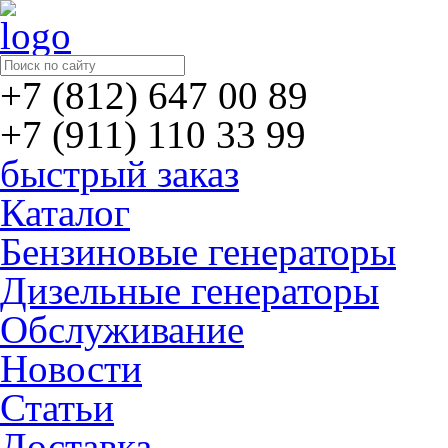
+7 (812) 647 00 89
+7 (911) 110 33 99
быстрый заказ
Каталог
Бензиновые генераторы
Дизельные генераторы
Обслуживание
Новости
Статьи
Доставка