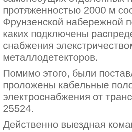
протяженностью 2000 м со
Фрунзенской набережной п
каких подключены распред
снабжения элекстричеством
металлодетекторов.
Помимо этого, были постав
проложены кабельные пол
электроснабжения от тран
25524.
Действенно выездная кома