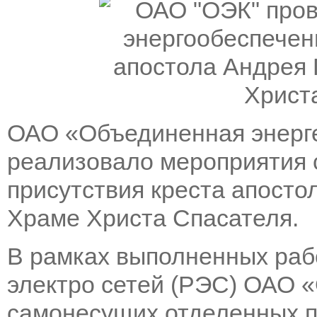
ОАО «Объединенная энерг
реализовало мероприятия 
присутствия креста апосто
Храме Христа Спасателя.
В рамках выполненных раб
электро сетей (РЭС) ОАО 
самонесущих отделенных 