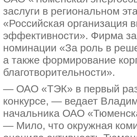
заслуги в региональном эт
«Российская организация 
эффективности». Фирма за
номинации «За роль в реш
а также формирование кор
благотворительности».
— ОАО «ТЭК» в первый раз
конкурсе, — ведает Владим
начальника ОАО «Тюменска
— Мило, что окружная коми