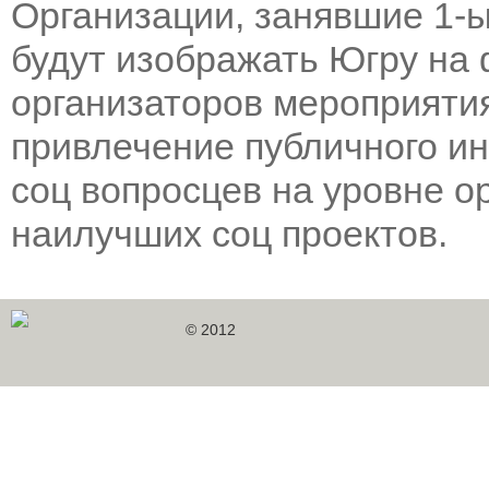
Организации, занявшие 1-ы
будут изображать Югру на
организаторов мероприяти
привлечение публичного и
соц вопросцев на уровне о
наилучших соц проектов.
© 2012