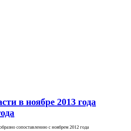
сти в ноябре 2013 года
года