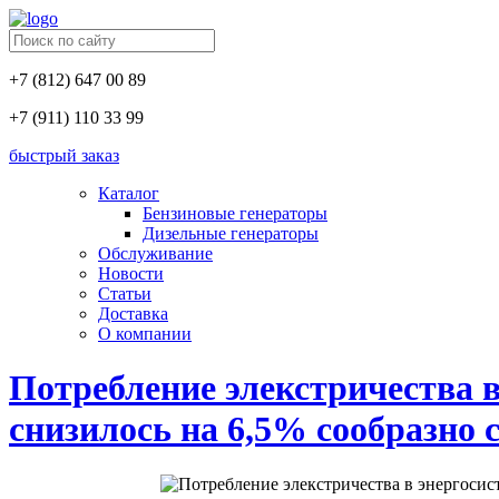
+7 (812) 647 00 89
+7 (911) 110 33 99
быстрый заказ
Каталог
Бензиновые генераторы
Дизельные генераторы
Обслуживание
Новости
Статьи
Доставка
О компании
Потребление элекстричества в
снизилось на 6,5% сообразно 