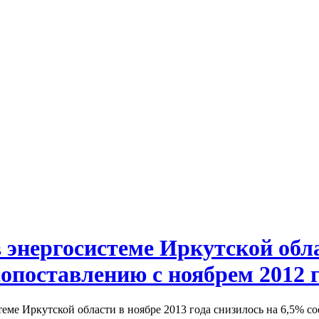
 энергосистеме Иркутской обла
сопоставлению с ноябрем 2012 