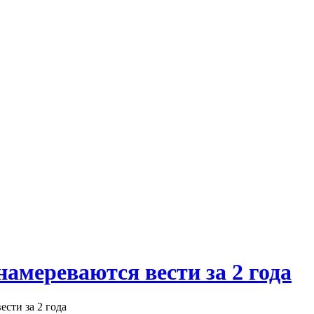
амереваются вести за 2 года