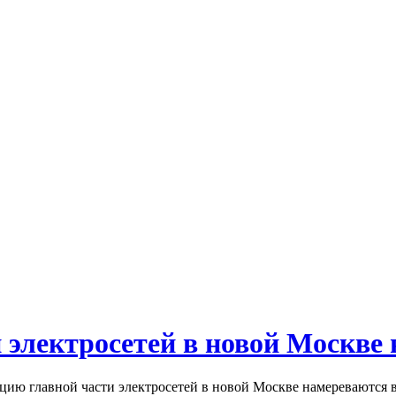
электросетей в новой Москве н