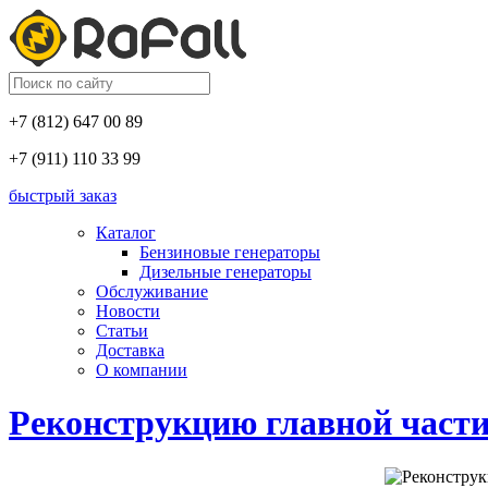
+7 (812) 647 00 89
+7 (911) 110 33 99
быстрый заказ
Каталог
Бензиновые генераторы
Дизельные генераторы
Обслуживание
Новости
Статьи
Доставка
О компании
Реконструкцию главной части 