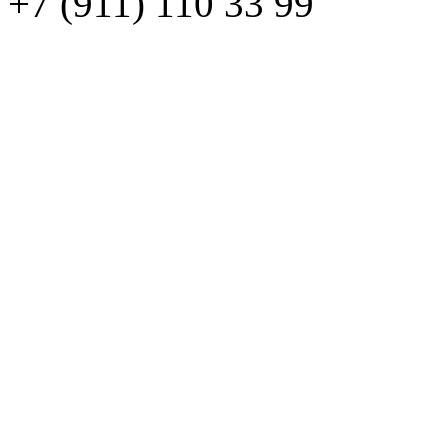
+7 (911) 110 33 99