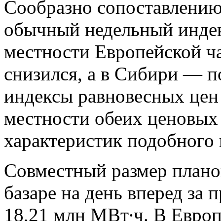
Сообразно сопоставлению
обычный недельный индек
местности Европейской ча
снизился, а в Сибири — п
индексы равновесных цен 
местности обеих ценовых
характеристик подобного
Совместный размер плано
базаре на день вперед за
18,21 млн МВт∙ч. В Европ