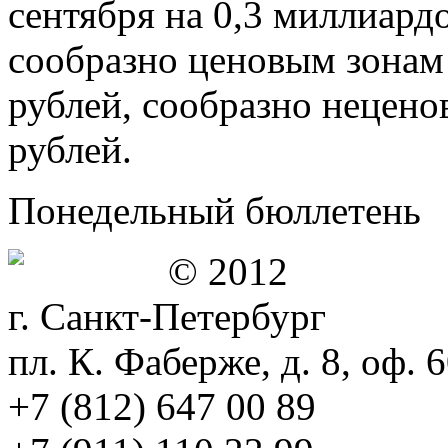
сентября на 0,3 миллиард
сообразно ценовым зонам
рублей, сообразно нецен
рублей.
Понедельный бюллетень
© 2012
г. Санкт-Петербург
пл. К. Фаберже, д. 8, оф. 
+7 (812) 647 00 89