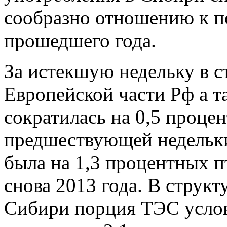
сообразно отношению к 
прошедшего года.
За истекшую недельку в с
Европейской части Рф а 
сократилась на 0,5 проце
предшествующей недельки
была на 1,3 процентных п
снова 2013 года. В струк
Сибири порция ТЭС усло