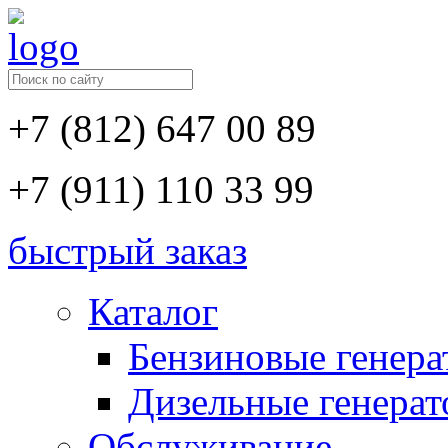
+7 (812) 647 00 89
+7 (911) 110 33 99
быстрый заказ
Каталог
Бензиновые генер
Дизельные генера
Обслуживание