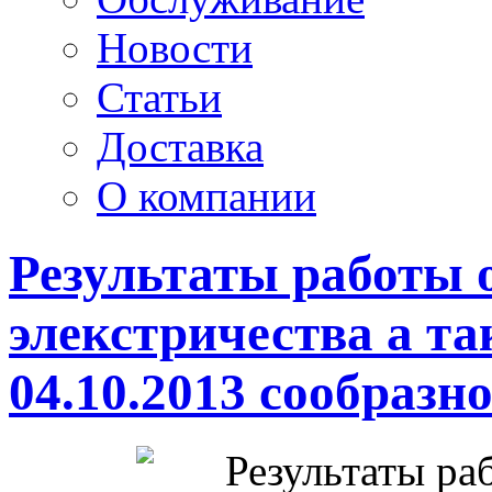
Новости
Статьи
Доставка
О компании
Результаты работы 
элекстричества а т
04.10.2013 сообразно