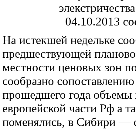
На истекшей недельке соо
предшествующей плановое
местности ценовых зон по
сообразно сопоставлению
прошедшего года объемы 
европейской
части Рф а та
поменялись, в Сибири — 