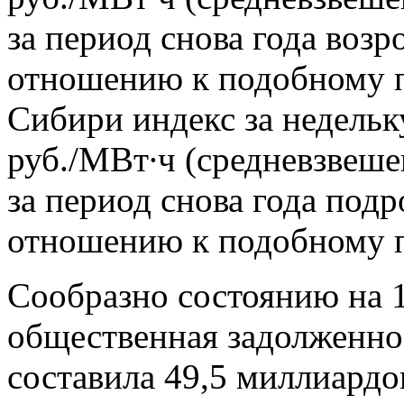
за период снова года возр
отношению к подобному п
Сибири индекс за недельк
руб./МВт∙ч (средневзвеш
за период снова года подр
отношению к подобному п
Сообразно состоянию на 1
общественная задолженнос
составила 49,5 миллиардо