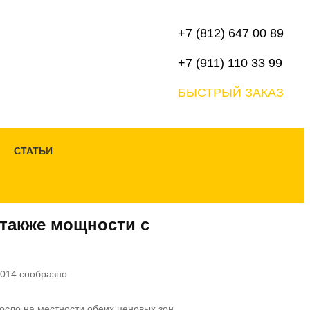
+7 (812) 647 00 89
+7 (911) 110 33 99
БЫСТРЫЙ ЗАКАЗ
СТАТЬИ
 также мощности с
сло на местности обеих ценовых зон.