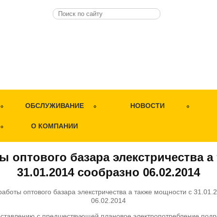
ОБСЛУЖИВАНИЕ
НОВОСТИ
О КОМПАНИИ
ы оптового базара элекстричества а
31.01.2014 сообразно 06.02.2014
оставлению с предшествующей плановое электропотребление подро