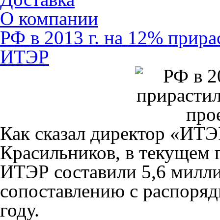
О компании
РФ в 2013 г. на 12% прира
ИТЭР
Как сказал директор «ИТ
Красильников, в текущем 
ИТЭР составили 5,6 милли
сопоставлению с распоряд
году.