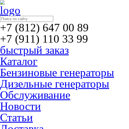
+7 (812) 647 00 89
+7 (911) 110 33 99
быстрый заказ
Каталог
Бензиновые генераторы
Дизельные генераторы
Обслуживание
Новости
Статьи
Доставка