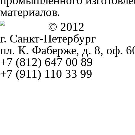
промышленного изготовле
материалов.
© 2012
г. Санкт-Петербург
пл. К. Фаберже, д. 8, оф. 6
+7 (812) 647 00 89
+7 (911) 110 33 99