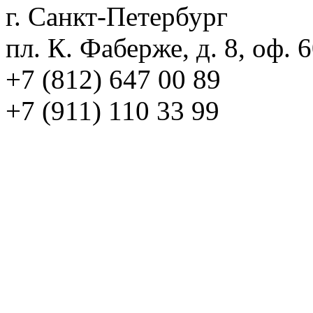
г. Санкт-Петербург
пл. К. Фаберже, д. 8, оф. 
+7 (812) 647 00 89
+7 (911) 110 33 99