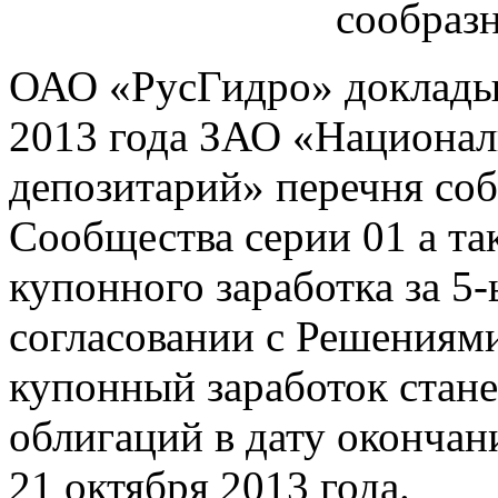
ОАО «РусГидро» докладыв
2013 года ЗАО «Национа
депозитарий» перечня со
Сообщества серии 01 а та
купонного заработка за 5
согласовании с Решениям
купонный заработок стане
облигаций в дату окончан
21 октября 2013 года.