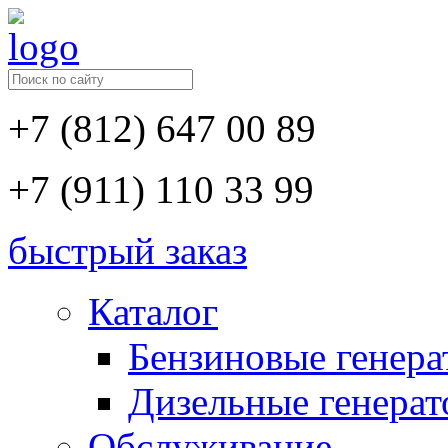
+7 (812) 647 00 89
+7 (911) 110 33 99
быстрый заказ
Каталог
Бензиновые генер
Дизельные генера
Обслуживание