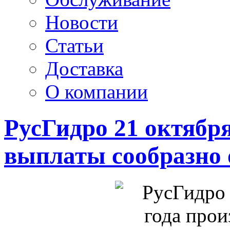
Новости
Статьи
Доставка
О компании
РусГидро 21 октября
выплаты сообразно