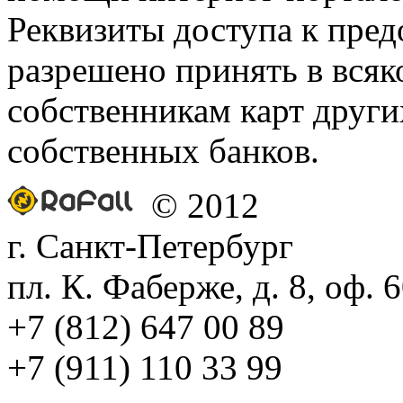
Реквизиты доступа к пред
разрешено принять в всяк
собственникам карт други
собственных банков.
© 2012
г. Санкт-Петербург
пл. К. Фаберже, д. 8, оф. 
+7 (812) 647 00 89
+7 (911) 110 33 99