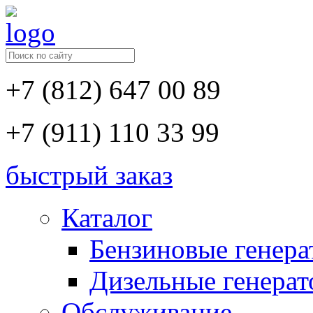
+7 (812) 647 00 89
+7 (911) 110 33 99
быстрый заказ
Каталог
Бензиновые генер
Дизельные генера
Обслуживание