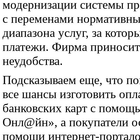
модернизации системы пр
с переменами нормативны
диапазона услуг, за кото
платежи. Фирма приносит
неудобства.
Подсказываем еще, что п
все шансы изготовить опла
банковских карт с помощ
Онл@йн», а покупатели о
помощи интернет-портало