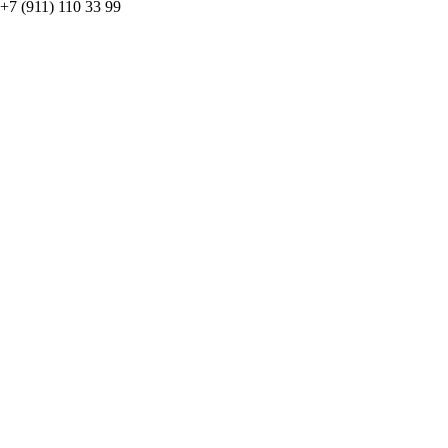
+7 (911) 110 33 99