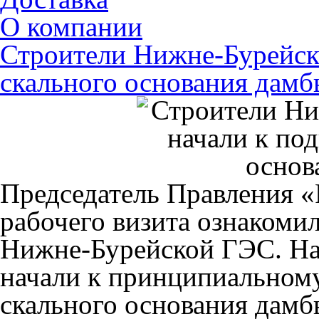
О компании
Строители Нижне-Бурейск
скального основания дамб
Председатель Правления «
рабочего визита ознакомил
Нижне-Бурейской ГЭС. На
начали к принципиальному
скального основания дам