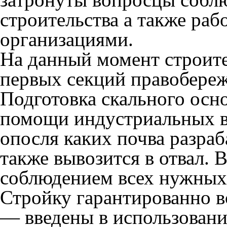
строительства а также ра
организациями.
На данный момент строите
первых секций правобере
Подготовка скального осн
помощи индустриальных в
опосля каких почва разраб
также вывозится в отвал. 
соблюдением всех нужных
Стройку гарантированно 
— введены в использовани