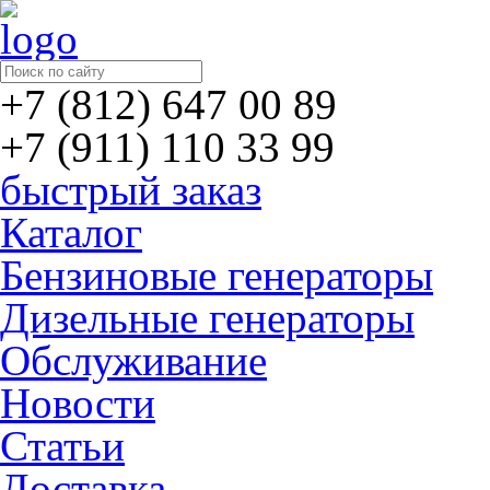
+7 (812) 647 00 89
+7 (911) 110 33 99
быстрый заказ
Каталог
Бензиновые генераторы
Дизельные генераторы
Обслуживание
Новости
Статьи
Доставка