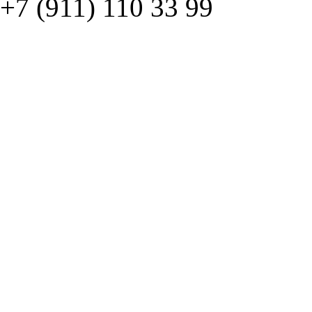
+7 (911) 110 33 99