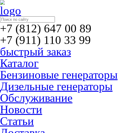
+7 (812) 647 00 89
+7 (911) 110 33 99
быстрый заказ
Каталог
Бензиновые генераторы
Дизельные генераторы
Обслуживание
Новости
Статьи
Доставка