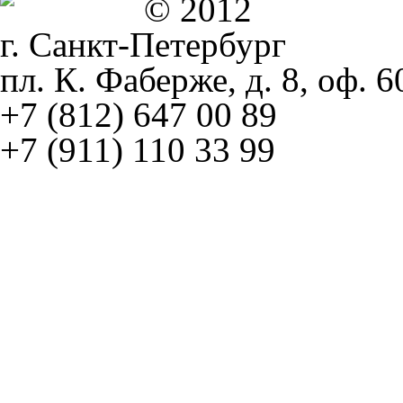
© 2012
г. Санкт-Петербург
пл. К. Фаберже, д. 8, оф. 6
+7 (812) 647 00 89
+7 (911) 110 33 99