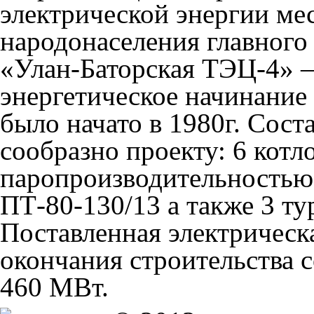
электрической энергии ме
народонаселения главного
«Улан-Баторская ТЭЦ-4» 
энергетическое начинание
было начато в 1980г. Сост
сообразно проекту: 6 котл
паропроизводительностью:
ПТ-80-130/13 а также 3 ту
Поставленная электрическ
окончания строительства 
460 МВт.