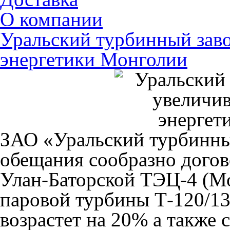
О компании
Уральский турбинный зав
энергетики Монголии
ЗАО «Уральский турбинны
обещания сообразно догов
Улан-Баторской ТЭЦ-4 (Мо
паровой турбины Т-120/1
возрастет на 20% а также 