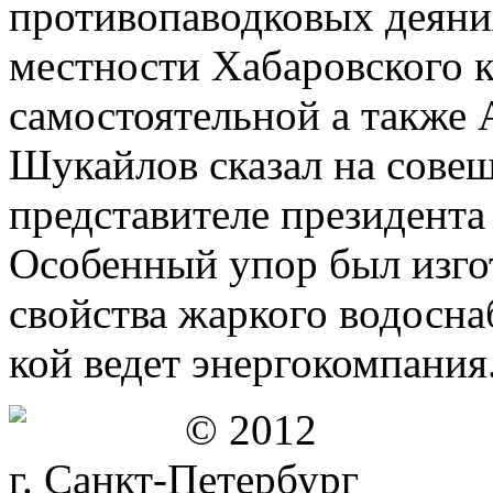
противопаводковых деяни
местности Хабаровского к
самостоятельной а также
Шукайлов сказал на сове
представителе президент
Особенный упор был изго
свойства жаркого водосна
кой ведет энергокомпания
© 2012
г. Санкт-Петербург