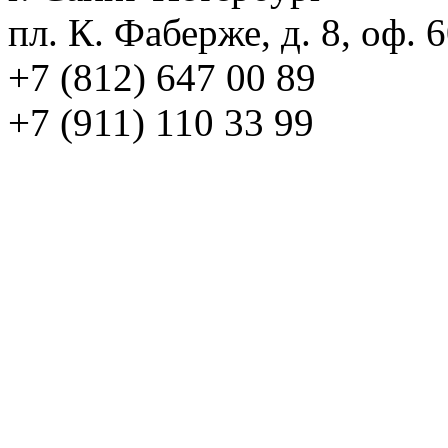
пл. К. Фаберже, д. 8, оф. 
+7 (812) 647 00 89
+7 (911) 110 33 99