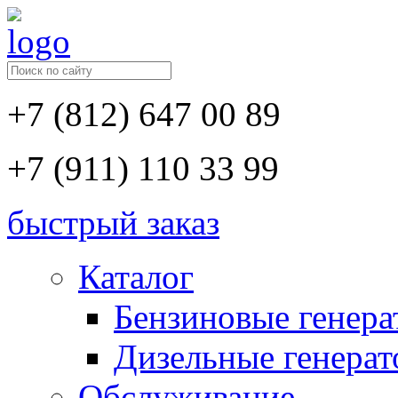
+7 (812) 647 00 89
+7 (911) 110 33 99
быстрый заказ
Каталог
Бензиновые генер
Дизельные генера
Обслуживание