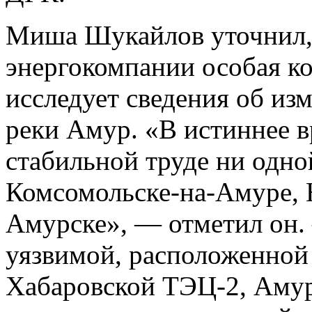
Миша Шукайлов уточнил, 
энергокомпании особая к
исследует сведения об из
реки Амур. «В истиннее в
стабильной труде ни одно
Комсомольске-на-Амуре, 
Амурске», — отметил он.
уязвимой, расположенной
Хабаровской ТЭЦ-2, Амур