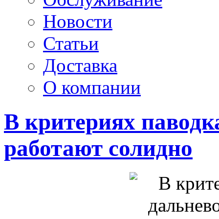
Новости
Статьи
Доставка
О компании
В критериях паводк
работают солидно