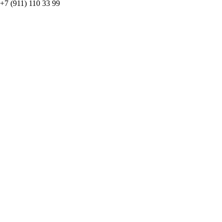
+7 (911) 110 33 99