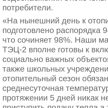
потребители.
«На нынешний день к отопи
подготовлено распорядка 9
что сочиняет 98%. Наши ма
ТЭЦ-2 вполне готовы к вкл
социально важных объектов
также школьных учреждени
отопительный сезон обязан
среднесуточная температу
протяжении 5 дней никак н
приступить подачу тепла а