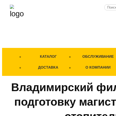
КАТАЛОГ
ОБСЛУЖИВАНИЕ
ДОСТАВКА
О КОМПАНИИ
Владимирский фил
подготовку магис