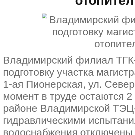
отопител
Владимирский филиал ТГК
подготовку участка магистр
1-ая Пионерская, ул. Север
момент в труде остаются 2
районе Владимирской ТЭЦ-
гидравлическими испытани
водоснабжения отключены