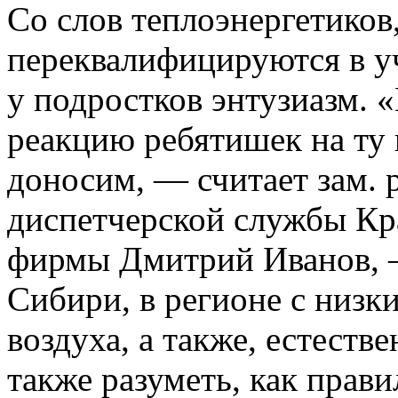
Со слов теплоэнергетиков
переквалифицируются в у
у подростков энтузиазм.
реакцию ребятишек на ту
доносим, — считает зам. 
диспетчерской службы Кр
фирмы Дмитрий Иванов, 
Сибири, в регионе с низ
воздуха, а также, естестве
также разуметь, как прав