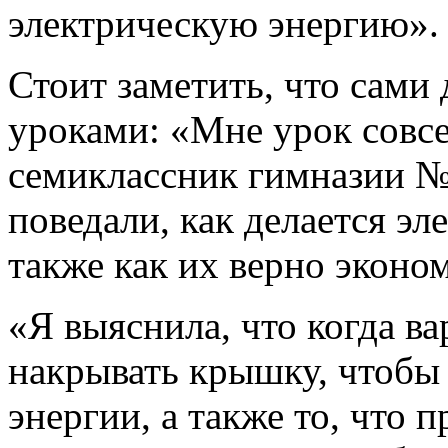
электрическую энергию».
Стоит заметить, что сами
уроками: «Мне урок совс
семиклассник гимназии №
поведали, как делается эл
также как их верно эконо
«Я выяснила, что когда в
накрывать крышку, чтобы 
энергии, а также то, что 