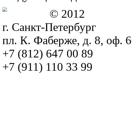
© 2012
г. Санкт-Петербург
пл. К. Фаберже, д. 8, оф. 
+7 (812) 647 00 89
+7 (911) 110 33 99