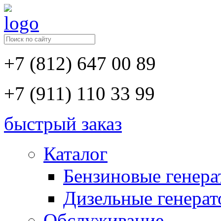
+7 (812) 647 00 89
+7 (911) 110 33 99
быстрый заказ
Каталог
Бензиновые генер
Дизельные генера
Обслуживание