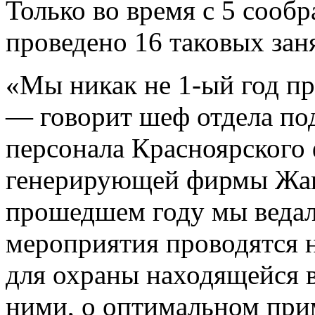
Только во время с 5 сообр
проведено 16 таковых зан
«Мы никак не 1-ый год пр
— говорит шеф отдела под
персонала Красноярского
генерирующей фирмы Жанн
прошедшем году мы ведали
мероприятия проводятся 
для охраны находящейся в
ними, о оптимальном при