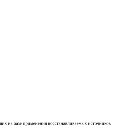
щих на базе применения восстанавливаемых источников