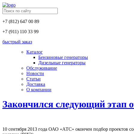
+7 (812) 647 00 89
+7 (911) 110 33 99
быстрый заказ
Каталог
Бензиновые генераторы
Дизельные генераторы
Обслуживание
Новости
Статьи
Доставка
О компании
Закончился следующий этап 
10 сентября 2013 года ОАО «АТС» окончен подбор проектов с