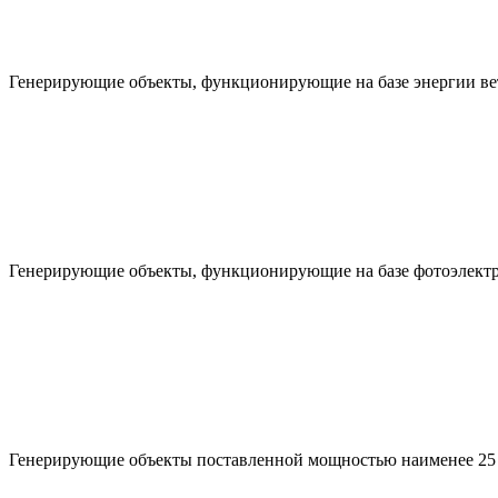
Генерирующие объекты, функционирующие на базе энергии ве
Генерирующие объекты, функционирующие на базе фотоэлектр
Генерирующие объекты поставленной мощностью наименее 25